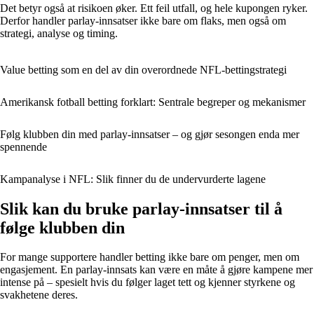
Det betyr også at risikoen øker. Ett feil utfall, og hele kupongen ryker.
Derfor handler parlay-innsatser ikke bare om flaks, men også om
strategi, analyse og timing.
Value betting som en del av din overordnede NFL-bettingstrategi
Amerikansk fotball betting forklart: Sentrale begreper og mekanismer
Følg klubben din med parlay-innsatser – og gjør sesongen enda mer
spennende
Kampanalyse i NFL: Slik finner du de undervurderte lagene
Slik kan du bruke parlay-innsatser til å
følge klubben din
For mange supportere handler betting ikke bare om penger, men om
engasjement. En parlay-innsats kan være en måte å gjøre kampene mer
intense på – spesielt hvis du følger laget tett og kjenner styrkene og
svakhetene deres.