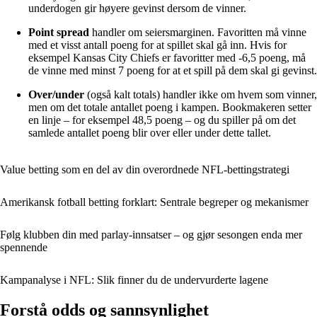
underdogen gir høyere gevinst dersom de vinner.
Point spread
handler om seiersmarginen. Favoritten må vinne
med et visst antall poeng for at spillet skal gå inn. Hvis for
eksempel Kansas City Chiefs er favoritter med -6,5 poeng, må
de vinne med minst 7 poeng for at et spill på dem skal gi gevinst.
Over/under
(også kalt totals) handler ikke om hvem som vinner,
men om det totale antallet poeng i kampen. Bookmakeren setter
en linje – for eksempel 48,5 poeng – og du spiller på om det
samlede antallet poeng blir over eller under dette tallet.
Value betting som en del av din overordnede NFL-bettingstrategi
Amerikansk fotball betting forklart: Sentrale begreper og mekanismer
Følg klubben din med parlay-innsatser – og gjør sesongen enda mer
spennende
Kampanalyse i NFL: Slik finner du de undervurderte lagene
Forstå odds og sannsynlighet