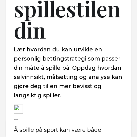
spillestilen
din
Lær hvordan du kan utvikle en
personlig bettingstrategi som passer
din måte å spille på. Oppdag hvordan
selvinnsikt, målsetting og analyse kan
gjøre deg til en mer bevisst og
langsiktig spiller.
Å spille på sport kan være både