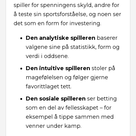
spiller for spenningens skyld, andre for
å teste sin sportsforståelse, og noen ser
det som en form for investering.
Den analytiske spilleren
baserer
valgene sine på statistikk, form og
verdi i oddsene.
Den intuitive spilleren
stoler på
magefølelsen og følger gjerne
favorittlaget tett.
Den sosiale spilleren
ser betting
som en del av fellesskapet – for
eksempel å tippe sammen med
venner under kamp.