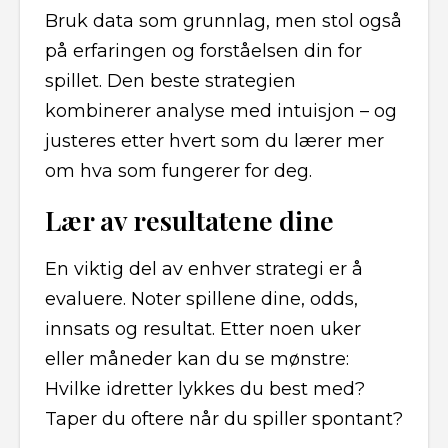
Bruk data som grunnlag, men stol også
på erfaringen og forståelsen din for
spillet. Den beste strategien
kombinerer analyse med intuisjon – og
justeres etter hvert som du lærer mer
om hva som fungerer for deg.
Lær av resultatene dine
En viktig del av enhver strategi er å
evaluere. Noter spillene dine, odds,
innsats og resultat. Etter noen uker
eller måneder kan du se mønstre:
Hvilke idretter lykkes du best med?
Taper du oftere når du spiller spontant?