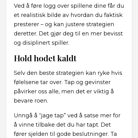
Ved å føre logg over spillene dine får du
et realistisk bilde av hvordan du faktisk
presterer – og kan justere strategien
deretter. Det gjør deg til en mer bevisst
og disiplinert spiller.
Hold hodet kaldt
Selv den beste strategien kan ryke hvis
følelsene tar over. Tap og gevinster
påvirker oss alle, men det er viktig å
bevare roen.
Unngå å “jage tap” ved å satse mer for
å vinne tilbake det du har tapt. Det
fører sjelden til gode beslutninger. Ta