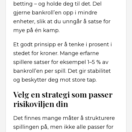
betting – og holde deg til det. Del
gjerne bankroll’en opp i mindre
enheter, slik at du unngår å satse for
mye på én kamp.
Et godt prinsipp er å tenke i prosent i
stedet for kroner. Mange erfarne
spillere satser for eksempel 1–5 % av
bankroll’en per spill. Det gir stabilitet
og beskytter deg mot store tap.
Velg en strategi som passer
risikoviljen din
Det finnes mange måter å strukturere
spillingen på, men ikke alle passer for