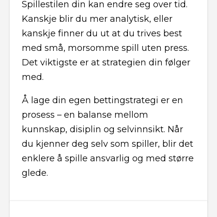
Spillestilen din kan endre seg over tid.
Kanskje blir du mer analytisk, eller
kanskje finner du ut at du trives best
med små, morsomme spill uten press.
Det viktigste er at strategien din følger
med.
Å lage din egen bettingstrategi er en
prosess – en balanse mellom
kunnskap, disiplin og selvinnsikt. Når
du kjenner deg selv som spiller, blir det
enklere å spille ansvarlig og med større
glede.