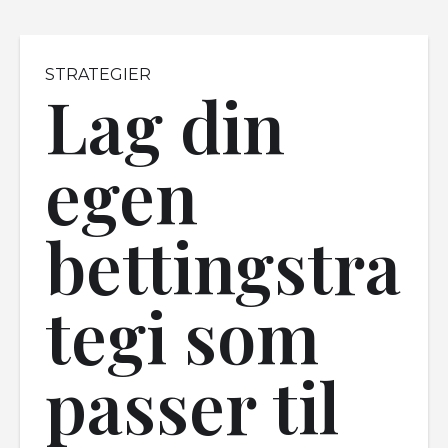
STRATEGIER
Lag din
egen
bettingstra
tegi som
passer til