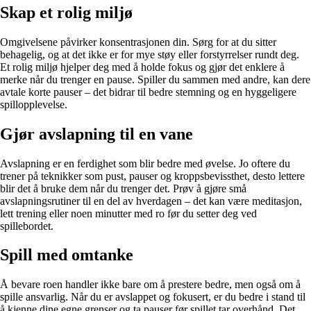
Skap et rolig miljø
Omgivelsene påvirker konsentrasjonen din. Sørg for at du sitter
behagelig, og at det ikke er for mye støy eller forstyrrelser rundt deg.
Et rolig miljø hjelper deg med å holde fokus og gjør det enklere å
merke når du trenger en pause. Spiller du sammen med andre, kan dere
avtale korte pauser – det bidrar til bedre stemning og en hyggeligere
spillopplevelse.
Gjør avslapning til en vane
Avslapning er en ferdighet som blir bedre med øvelse. Jo oftere du
trener på teknikker som pust, pauser og kroppsbevissthet, desto lettere
blir det å bruke dem når du trenger det. Prøv å gjøre små
avslapningsrutiner til en del av hverdagen – det kan være meditasjon,
lett trening eller noen minutter med ro før du setter deg ved
spillebordet.
Spill med omtanke
Å bevare roen handler ikke bare om å prestere bedre, men også om å
spille ansvarlig. Når du er avslappet og fokusert, er du bedre i stand til
å kjenne dine egne grenser og ta pauser før spillet tar overhånd. Det