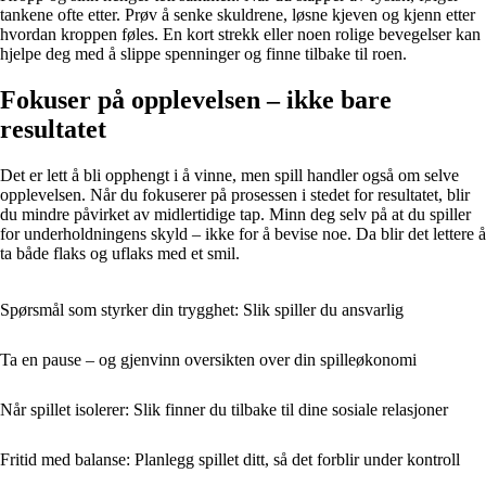
tankene ofte etter. Prøv å senke skuldrene, løsne kjeven og kjenn etter
hvordan kroppen føles. En kort strekk eller noen rolige bevegelser kan
hjelpe deg med å slippe spenninger og finne tilbake til roen.
Fokuser på opplevelsen – ikke bare
resultatet
Det er lett å bli opphengt i å vinne, men spill handler også om selve
opplevelsen. Når du fokuserer på prosessen i stedet for resultatet, blir
du mindre påvirket av midlertidige tap. Minn deg selv på at du spiller
for underholdningens skyld – ikke for å bevise noe. Da blir det lettere å
ta både flaks og uflaks med et smil.
Spørsmål som styrker din trygghet: Slik spiller du ansvarlig
Ta en pause – og gjenvinn oversikten over din spilleøkonomi
Når spillet isolerer: Slik finner du tilbake til dine sosiale relasjoner
Fritid med balanse: Planlegg spillet ditt, så det forblir under kontroll