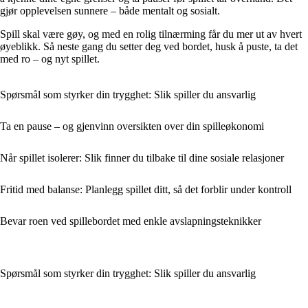
gjør opplevelsen sunnere – både mentalt og sosialt.
Spill skal være gøy, og med en rolig tilnærming får du mer ut av hvert
øyeblikk. Så neste gang du setter deg ved bordet, husk å puste, ta det
med ro – og nyt spillet.
Spørsmål som styrker din trygghet: Slik spiller du ansvarlig
Ta en pause – og gjenvinn oversikten over din spilleøkonomi
Når spillet isolerer: Slik finner du tilbake til dine sosiale relasjoner
Fritid med balanse: Planlegg spillet ditt, så det forblir under kontroll
Bevar roen ved spillebordet med enkle avslapningsteknikker
Spørsmål som styrker din trygghet: Slik spiller du ansvarlig